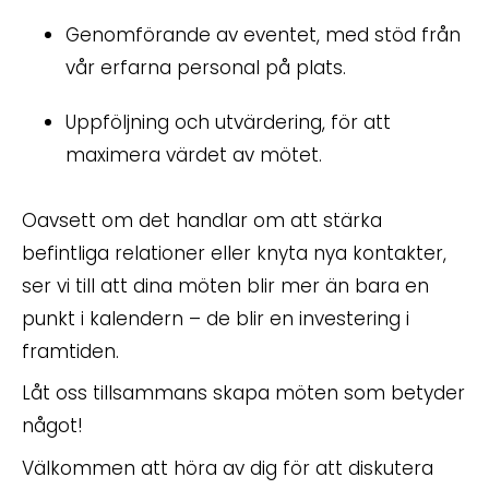
Genomförande av eventet, med stöd från
vår erfarna personal på plats.
Uppföljning och utvärdering, för att
maximera värdet av mötet.
Oavsett om det handlar om att stärka
befintliga relationer eller knyta nya kontakter,
ser vi till att dina möten blir mer än bara en
punkt i kalendern – de blir en investering i
framtiden.
Låt oss tillsammans skapa möten som betyder
något!
Välkommen att höra av dig för att diskutera