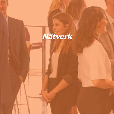
Nätverk