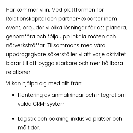
Här kommer vi in. Med plattformen för
Relationskapital och partner-experter inom
event, erbjuder vi olika lösningar för att planera,
genomföra och följa upp lokala möten och
nätverksträffar. Tillsammans med våra
uppdragsgivare säkerställer vi att varje aktivitet
bidrar till att bygga starkare och mer hållbara
relationer.
Vi kan hjälpa dig med allt från:
Hantering av anmälningar och integration i
valda CRM-system.
Logistik och bokning, inklusive platser och
måltider.