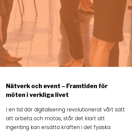
Nätverk och event – Framtiden för
möten i verkliga livet
I en tid där digitalisering revolutionerat vårt sätt
att arbeta och mötas, står det klart att
ingenting kan ersätta kraften i det fysiska